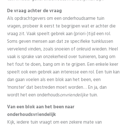
De vraag achter de vraag
Als opdrachtgevers om een onderhoudsarme tuin
vragen, probeer ik eerst te begrijpen wat er achter die
vraag zit. Vaak speelt gebrek aan (priori-)tijd een rol.
Soms geven mensen aan dat ze specifieke tuinklussen
vervelend vinden, zoals snoeien of onkruid wieden. Heel
vaak is sprake van onzekerheid over tuinieren, bang om
het fout te doen, bang om in te grijpen. Een enkele keer
speelt ook een gebrek aan interesse een rol. Een tuin kan
dan gaan voelen als een blok aan het been, een
‘monster’ dat bestreden moet worden… En ja, dan
wordt het een onderhouds
onvriendelijke
tuin.
Van een blok aan het been naar
onderhoudsvriendelijk
Kijk, iedere tuin vraagt om een zekere mate van