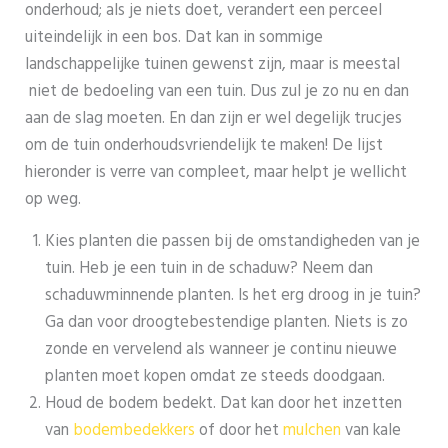
onderhoud; als je niets doet, verandert een perceel
uiteindelijk in een bos. Dat kan in sommige
landschappelijke tuinen gewenst zijn, maar is meestal
niet de bedoeling van een tuin. Dus zul je zo nu en dan
aan de slag moeten. En dan zijn er wel degelijk trucjes
om de tuin onderhoudsvriendelijk te maken! De lijst
hieronder is verre van compleet, maar helpt je wellicht
op weg.
Kies planten die passen bij de omstandigheden van je
tuin. Heb je een tuin in de schaduw? Neem dan
schaduwminnende planten. Is het erg droog in je tuin?
Ga dan voor droogtebestendige planten. Niets is zo
zonde en vervelend als wanneer je continu nieuwe
planten moet kopen omdat ze steeds doodgaan.
Houd de bodem bedekt. Dat kan door het inzetten
van
bodembedekkers
of door het
mulchen
van kale