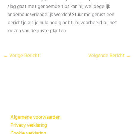
slag gaat met genoemde tips kan hij wel degelijk
onderhoudsvriendelijk worden! Stuur me gerust een
berichtje als je hulp nodig hebt, bijvoorbeeld bij het
kiezen van de juiste planten.
←
Vorige Bericht
Volgende Bericht
→
Algemene voorwaarden
Privacy verklaring
Cookie verklaring