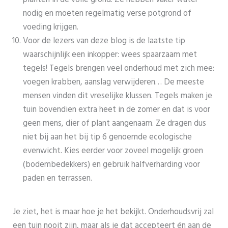
nodig en moeten regelmatig verse potgrond of
voeding krijgen.
Voor de lezers van deze blog is de laatste tip
waarschijnlijk een inkopper: wees spaarzaam met
tegels! Tegels brengen veel onderhoud met zich mee:
voegen krabben, aanslag verwijderen… De meeste
mensen vinden dit vreselijke klussen. Tegels maken je
tuin bovendien extra heet in de zomer en dat is voor
geen mens, dier of plant aangenaam. Ze dragen dus
niet bij aan het bij tip 6 genoemde ecologische
evenwicht. Kies eerder voor zoveel mogelijk groen
(bodembedekkers) en gebruik halfverharding voor
paden en terrassen.
Je ziet, het is maar hoe je het bekijkt. Onderhoudsvrij zal
een tuin nooit zijn, maar als je dat accepteert én aan de